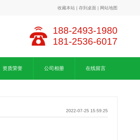
收藏本站
|
存到桌面
|
网站地图
188-2493-1980
181-2536-6017
资质荣誉
公司相册
在线留言
2022-07-25 15:59:25