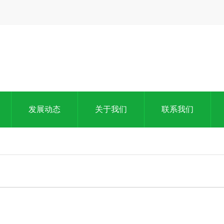
发展动态
关于我们
联系我们