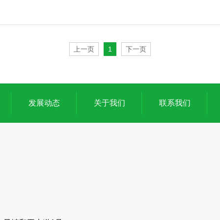
上一页
1
下一页
发展动态
关于我们
联系我们