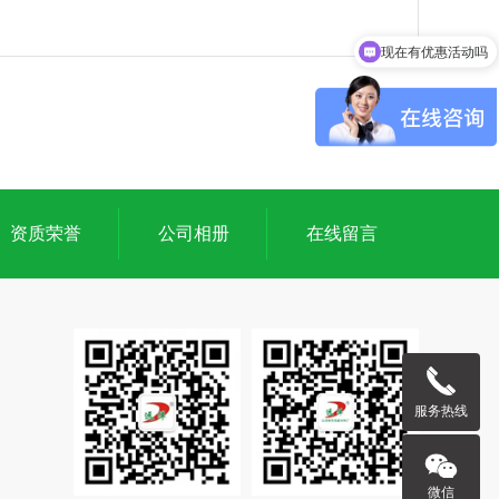
现在有优惠活动吗
资质荣誉
公司相册
在线留言
服务热线
微信