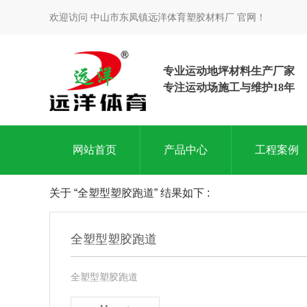
欢迎访问 中山市东凤镇远洋体育塑胶材料厂 官网！
专业运动地坪材料生产厂家
专注运动场施工与维护18年
网站首页
产品中心
工程案例
关于 “全塑型塑胶跑道” 结果如下 :
全塑型塑胶跑道
全塑型塑胶跑道