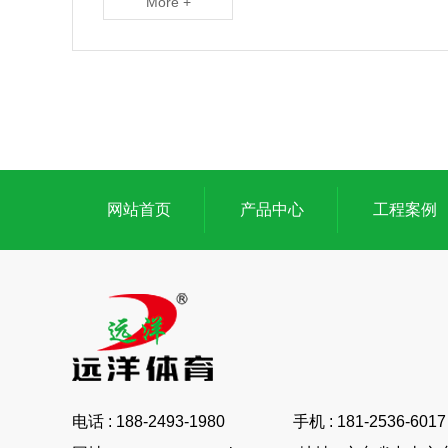
More +
网站首页
产品中心
工程案例
电话 : 188-2493-1980 手机 : 181-2536-6017