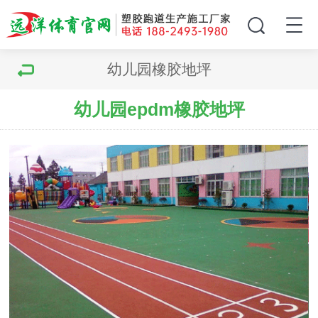
幼儿园橡胶地坪
幼儿园epdm橡胶地坪