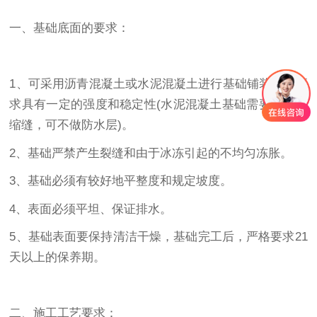
一、基础底面的要求：
1、可采用沥青混凝土或水泥混凝土进行基础铺装，并要
求具有一定的强度和稳定性(水泥混凝土基础需要切割伸
缩缝，可不做防水层)。
2、基础严禁产生裂缝和由于冰冻引起的不均匀冻胀。
3、基础必须有较好地平整度和规定坡度。
4、表面必须平坦、保证排水。
5、基础表面要保持清洁干燥，基础完工后，严格要求21
天以上的保养期。
二、施工工艺要求：