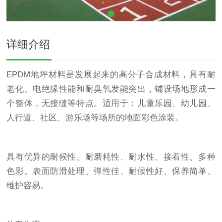
详细介绍
EPDM地坪材料是发展起来的高分子合成材料，具有耐
老化、电绝缘性能和耐臭氧发能突出，铺设场地形成一
个整体，无接缝等特点。适用于：儿童乐园、幼儿园、
人行道、社区、游乐场等场所的地面彩色涂装。
具有优异的耐候性、耐磨耗性、耐水性、接着性、多种
色彩。表面防滑处理、弹性佳、耐候性好、保养简单、
维护容易。